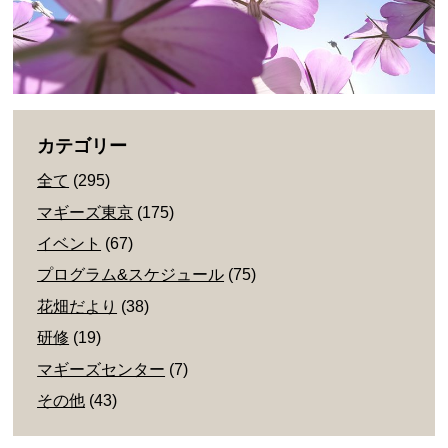
カテゴリー
全て
(295)
マギーズ東京
(175)
イベント
(67)
プログラム&スケジュール
(75)
花畑だより
(38)
研修
(19)
マギーズセンター
(7)
その他
(43)