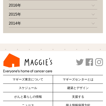
2016年
2015年
2014年
マギーズ東京について
マギーズセンターとは
スケジュール
建築とデザイン
がんと暮らしの情報
支援する
ニュース
個人情報保護方針