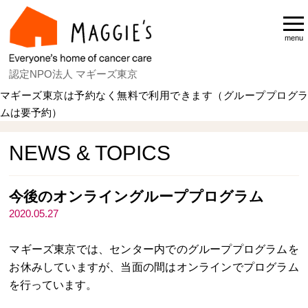
menu
認定NPO法人 マギーズ東京
マギーズ東京は予約なく無料で利用できます（グループプログラ
ムは要予約）
Home
NEWS & TOPICS
NEWS & TOPICS
今後のオンライングループプログラム
2020.05.27
マギーズ東京では、センター内でのグループプログラムを
お休みしていますが、当面の間はオンラインでプログラム
を行っています。