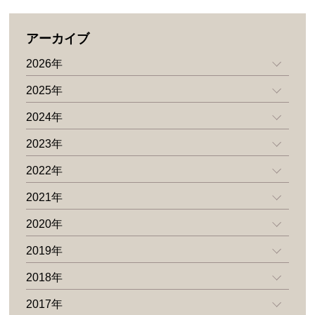
アーカイブ
2026年
2025年
2024年
2023年
2022年
2021年
2020年
2019年
2018年
2017年