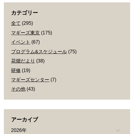
カテゴリー
全て
(295)
マギーズ東京
(175)
イベント
(67)
プログラム&スケジュール
(75)
花畑だより
(38)
研修
(19)
マギーズセンター
(7)
その他
(43)
アーカイブ
2026年