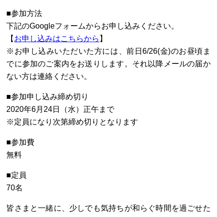
■参加方法
下記のGoogleフォームからお申し込みください。
【
お申し込みはこちらから
】
※お申し込みいただいた方には、前日6/26(金)のお昼頃ま
でに参加のご案内をお送りします。それ以降メールの届か
ない方は連絡ください。
■参加申し込み締め切り
2020年6月24日（水）正午まで
※定員になり次第締め切りとなります
■参加費
無料
■定員
70名
皆さまと一緒に、少しでも気持ちが和らぐ時間を過ごせた