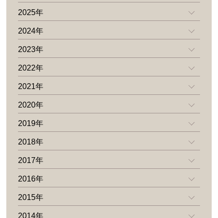
2025年
2024年
2023年
2022年
2021年
2020年
2019年
2018年
2017年
2016年
2015年
2014年