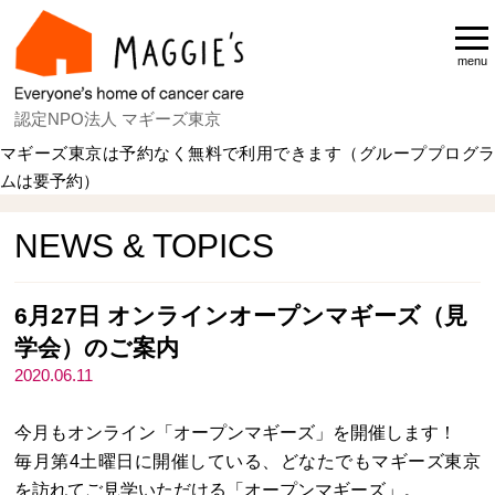
menu
認定NPO法人 マギーズ東京
マギーズ東京は予約なく無料で利用できます（グループプログラ
ムは要予約）
Home
NEWS & TOPICS
NEWS & TOPICS
6月27日 オンラインオープンマギーズ（見
学会）のご案内
2020.06.11
今月もオンライン「オープンマギーズ」を開催します！
毎月第4土曜日に開催している、どなたでもマギーズ東京
を訪れてご見学いただける「オープンマギーズ」。