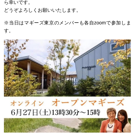
ら幸いです。
どうぞよろしくお願いいたします。
※当日はマギーズ東京のメンバーも各自zoomで参加しま
す。