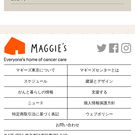
マギーズ東京について
マギーズセンターとは
スケジュール
建築とデザイン
がんと暮らしの情報
支援する
ニュース
個人情報保護方針
特定商取引法に基づく表記
ウェブポリシー
お問い合わせ