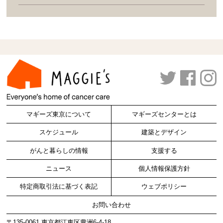
マギーズ東京について
マギーズセンターとは
スケジュール
建築とデザイン
がんと暮らしの情報
支援する
ニュース
個人情報保護方針
特定商取引法に基づく表記
ウェブポリシー
お問い合わせ
〒135-0061 東京都江東区豊洲6-4-18