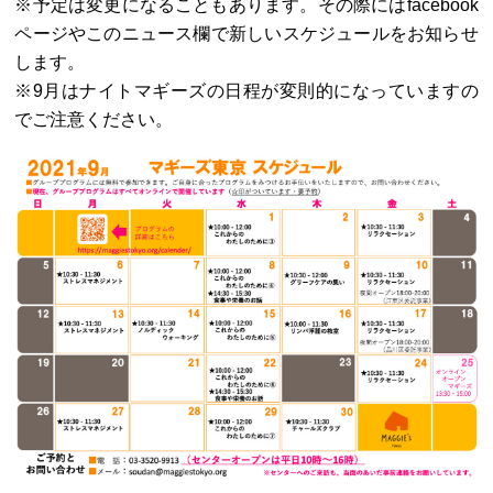
※予定は変更になることもあります。その際にはfacebook
ページやこのニュース欄で新しいスケジュールをお知らせ
します。
※9月はナイトマギーズの日程が変則的になっていますの
でご注意ください。