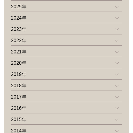
2025年
2024年
2023年
2022年
2021年
2020年
2019年
2018年
2017年
2016年
2015年
2014年