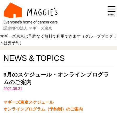
menu
認定NPO法人 マギーズ東京
マギーズ東京は予約なく無料で利用できます（グループプログラ
ムは要予約）
Home
NEWS & TOPICS
NEWS & TOPICS
9月のスケジュール・オンラインプログラ
ムのご案内
2021.08.31
マギーズ東京スケジュール
オンラインプログラム（予約制）のご案内