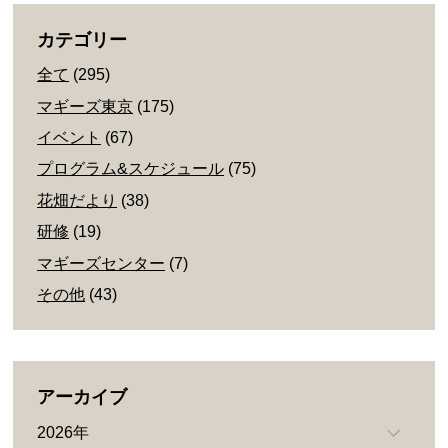
カテゴリー
全て
(295)
マギーズ東京
(175)
イベント
(67)
プログラム&スケジュール
(75)
花畑だより
(38)
研修
(19)
マギーズセンター
(7)
その他
(43)
アーカイブ
2026年