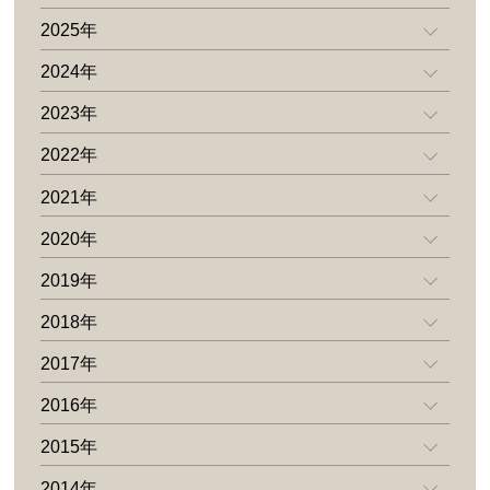
2025年
2024年
2023年
2022年
2021年
2020年
2019年
2018年
2017年
2016年
2015年
2014年