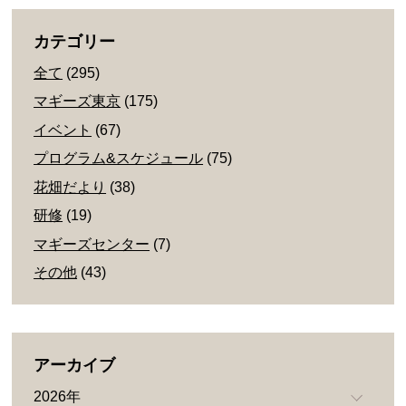
カテゴリー
全て
(295)
マギーズ東京
(175)
イベント
(67)
プログラム&スケジュール
(75)
花畑だより
(38)
研修
(19)
マギーズセンター
(7)
その他
(43)
アーカイブ
2026年