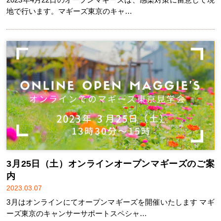
地で行います。マギーズ東京のキャ…
3月25日（土）オンラインオープンマギーズのご案
内
2023.03.07
3月はオンラインにてオープンマギーズを開催いたします マギ
ーズ東京のキャンサーサポートスペシャ…