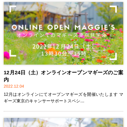
12月24日（土）オンラインオープンマギーズのご案
内
2022.12.04
12月はオンラインにてオープンマギーズを開催いたします マ
ギーズ東京のキャンサーサポートスペシ…