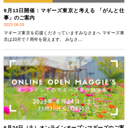
9月13日開催：マギーズ東京と考える 「がんと仕
事」のご案内
2023.08.03
マギーズ東京を応援くださっていますみなさまへ マギーズ東
京は10月で７周年を迎えます。 みなさ…
6月24日（土）オンラインオープンマギーズのご案