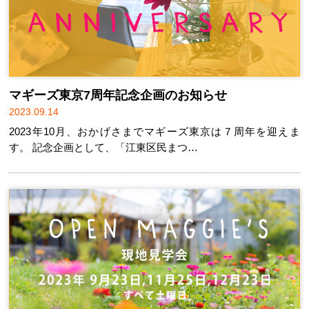
マギーズ東京7周年記念企画のお知らせ
2023.09.14
2023年10月、おかげさまでマギーズ東京は７周年を迎えま
す。 記念企画として、「江東区民まつ…