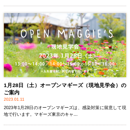
1月28日（土）オープンマギーズ（現地見学会）の
ご案内
2023.01.11
2023年1月28日のオープンマギーズは、感染対策に留意して現
地で行います。マギーズ東京のキャ…