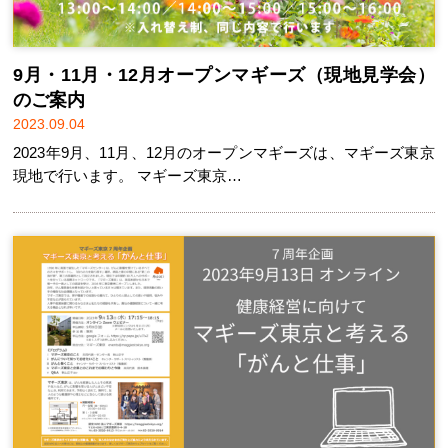
9月・11月・12月オープンマギーズ（現地見学会）
のご案内
2023.09.04
2023年9月、11月、12月のオープンマギーズは、マギーズ東京
現地で行います。 マギーズ東京…