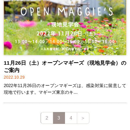
11月26日（土）オープンマギーズ（現地見学会）の
ご案内
2022.10.29
2022年11月26日のオープンマギーズは、感染対策に留意して
現地で行います。マギーズ東京のキ…
2
3
4
＞