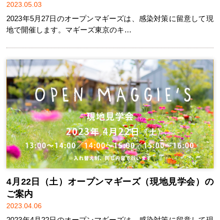
2023.05.03
2023年5月27日のオープンマギーズは、感染対策に留意して現
地で開催します。マギーズ東京のキ…
4月22日（土）オープンマギーズ（現地見学会）の
ご案内
2023.04.06
2023年4月22日のオープンマギーズは、感染対策に留意して現