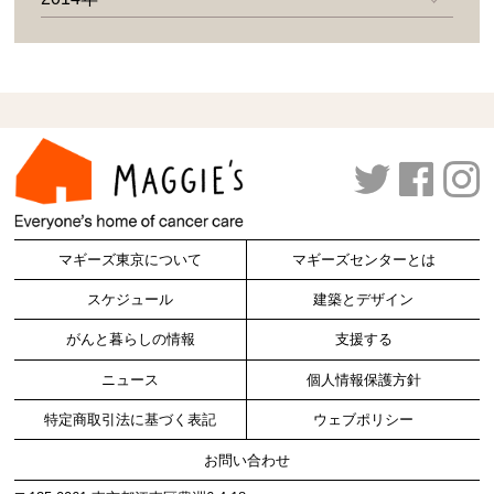
マギーズ東京について
マギーズセンターとは
スケジュール
建築とデザイン
がんと暮らしの情報
支援する
ニュース
個人情報保護方針
特定商取引法に基づく表記
ウェブポリシー
お問い合わせ