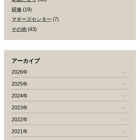
研修
(19)
マギーズセンター
(7)
その他
(43)
アーカイブ
2026年
2025年
2024年
2023年
2022年
2021年