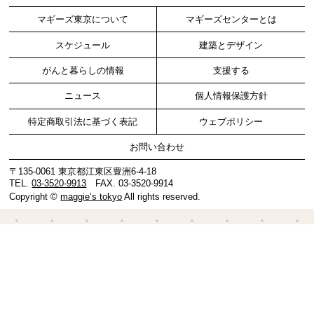
マギーズ東京について
マギーズセンターとは
スケジュール
建築とデザイン
がんと暮らしの情報
支援する
ニュース
個人情報保護方針
特定商取引法に基づく表記
ウェブポリシー
お問い合わせ
〒135-0061 東京都江東区豊洲6-4-18
TEL.
03-3520-9913
FAX. 03-3520-9914
Copyright ©
maggie’s tokyo
All rights reserved.