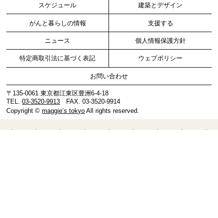
スケジュール
建築とデザイン
がんと暮らしの情報
支援する
ニュース
個人情報保護方針
特定商取引法に基づく表記
ウェブポリシー
お問い合わせ
〒135-0061 東京都江東区豊洲6-4-18
TEL.
03-3520-9913
FAX. 03-3520-9914
Copyright ©
maggie’s tokyo
All rights reserved.