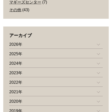
マギーズセンター
(7)
その他
(43)
アーカイブ
2026年
2025年
2024年
2023年
2022年
2021年
2020年
2019年