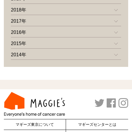
2018年
2017年
2016年
2015年
2014年
マギーズ東京について
マギーズセンターとは