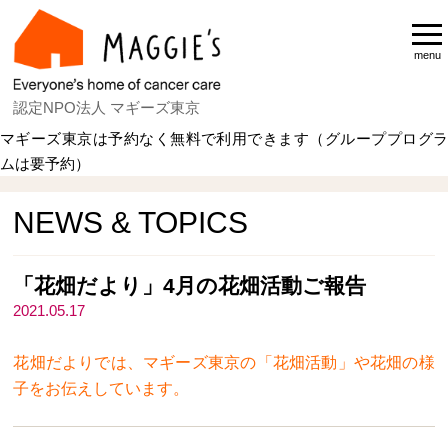
menu
認定NPO法人 マギーズ東京
マギーズ東京は予約なく無料で利用できます（グループプログラ
ムは要予約）
Home
NEWS & TOPICS
NEWS & TOPICS
「花畑だより」4月の花畑活動ご報告
2021.05.17
花畑だよりでは、マギーズ東京の「花畑活動」や花畑の様
子をお伝えしています。