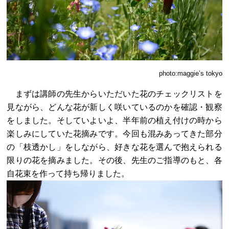
photo:maggie’s tokyo
まずは講師の先生からいただいた花のチェックリストを
見ながら、どんな花が新しく咲いているのかを確認・観察
をしました。そしていよいよ、半年前の植え付けの時から
楽しみにしていた花摘みです。今回も混みあってきた部分
の「枝透かし」をしながら、好きな花を選んで抱えられる
限りの花を摘みました。その後、先生のご指導のもと、各
自花束を作って持ち帰りました。