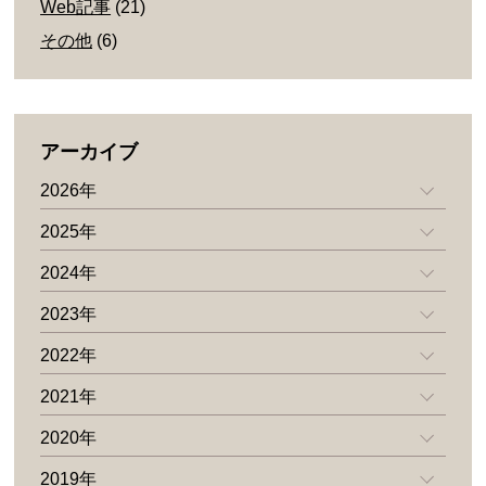
Web記事
(21)
その他
(6)
アーカイブ
2026年
2025年
2024年
2023年
2022年
2021年
2020年
2019年