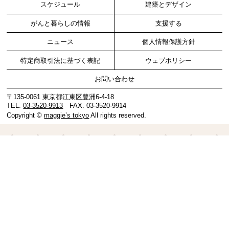
スケジュール
建築とデザイン
がんと暮らしの情報
支援する
ニュース
個人情報保護方針
特定商取引法に基づく表記
ウェブポリシー
お問い合わせ
〒135-0061 東京都江東区豊洲6-4-18
TEL.
03-3520-9913
FAX. 03-3520-9914
Copyright ©
maggie’s tokyo
All rights reserved.