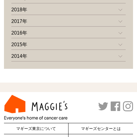
2018年
2017年
2016年
2015年
2014年
マギーズ東京について
マギーズセンターとは