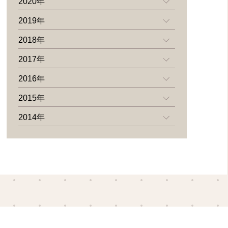
2020年
2019年
2018年
2017年
2016年
2015年
2014年