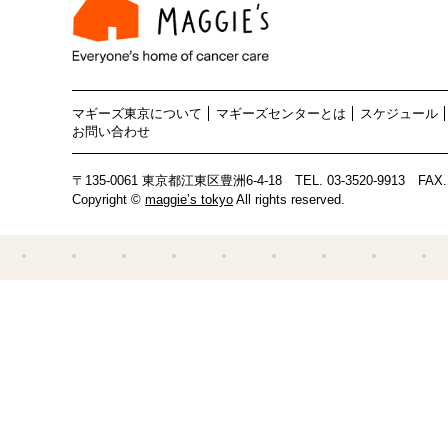
マギーズ東京について
マギーズセンターとは
スケジュール
お問い合わせ
〒135-0061 東京都江東区豊洲6-4-18
TEL.
03-3520-9913
FAX. 
Copyright ©
maggie’s tokyo
All rights reserved.