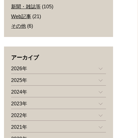
新聞・雑誌等
(105)
Web記事
(21)
その他
(6)
アーカイブ
2026年
2025年
2024年
2023年
2022年
2021年