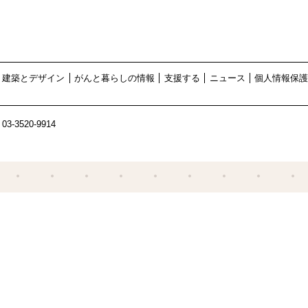
建築とデザイン
がんと暮らしの情報
支援する
ニュース
個人情報保
03-3520-9914