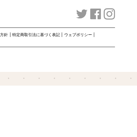
護方針
特定商取引法に基づく表記
ウェブポリシー