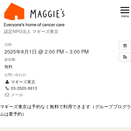
menu
認定NPO法人 マギーズ東京
日時:
2025年8月1日 @ 2:00 PM – 3:00 PM
参加費:
無料
お問い合わせ:
マギーズ東京
03-3520-9913
メール
マギーズ東京は予約なく無料で利用できます（グループプログラ
ムは要予約）