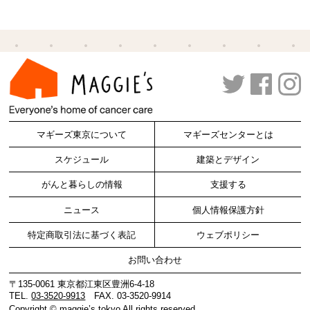
マギーズ東京について
マギーズセンターとは
スケジュール
建築とデザイン
がんと暮らしの情報
支援する
ニュース
個人情報保護方針
特定商取引法に基づく表記
ウェブポリシー
お問い合わせ
〒135-0061 東京都江東区豊洲6-4-18
TEL.
03-3520-9913
FAX. 03-3520-9914
Copyright ©
maggie’s tokyo
All rights reserved.