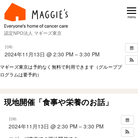
menu
認定NPO法人 マギーズ東京
日時:
2024年11月13日 @ 2:30 PM – 3:30 PM
マギーズ東京は予約なく無料で利用できます（グループプ
ログラムは要予約）
Home
スケジュール
現地開催「食事や栄養
現地開催「食事や栄養のお話」
日時:
2024年11月13日 @ 2:30 PM – 3:30 PM