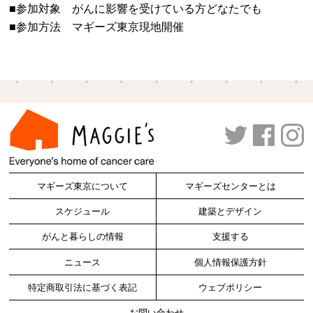
■参加対象 がんに影響を受けている方どなたでも
■参加方法 マギーズ東京現地開催
マギーズ東京について
マギーズセンターとは
スケジュール
建築とデザイン
がんと暮らしの情報
支援する
ニュース
個人情報保護方針
特定商取引法に基づく表記
ウェブポリシー
お問い合わせ