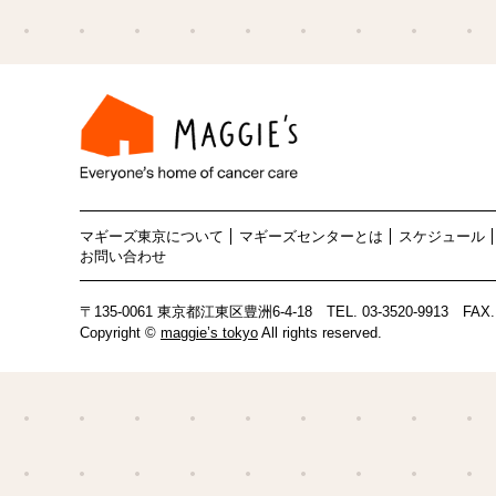
マギーズ東京について
マギーズセンターとは
スケジュール
お問い合わせ
〒135-0061 東京都江東区豊洲6-4-18
TEL.
03-3520-9913
FAX. 
Copyright ©
maggie’s tokyo
All rights reserved.