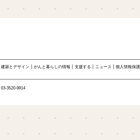
建築とデザイン
がんと暮らしの情報
支援する
ニュース
個人情報保
03-3520-9914