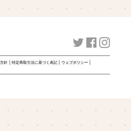
護方針
特定商取引法に基づく表記
ウェブポリシー