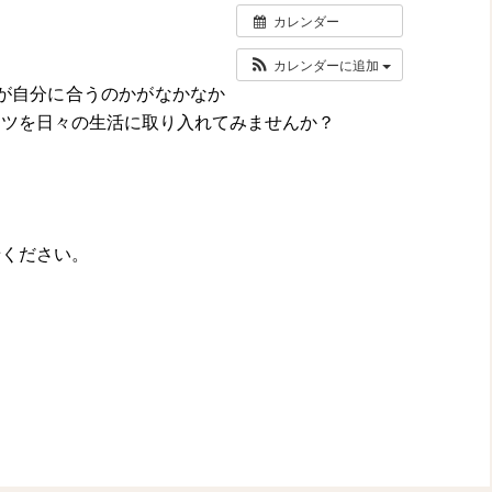
カレンダー
カレンダーに追加
が自分に合うのかがなかなか
コツを日々の生活に取り入れてみませんか？
せください。