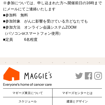
※参加については、申し込まれた方へ開催前日の16時まで
にメールにてご連絡いたします
■参加料 無料
■参加対象 がんに影響を受けている方どなたでも
■参加方法 オンライン会議システムZOOM
（パソコンorスマートフォン使用）
■定員 6名程度
マギーズ東京について
マギーズセンターとは
スケジュール
建築とデザイン