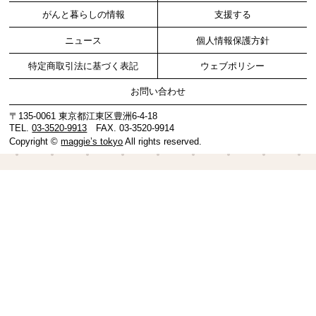
がんと暮らしの情報
支援する
ニュース
個人情報保護方針
特定商取引法に基づく表記
ウェブポリシー
お問い合わせ
〒135-0061 東京都江東区豊洲6-4-18
TEL.
03-3520-9913
FAX. 03-3520-9914
Copyright ©
maggie’s tokyo
All rights reserved.