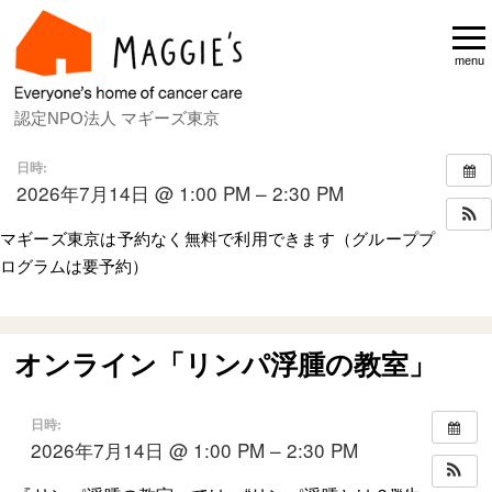
menu
認定NPO法人 マギーズ東京
日時:
2026年7月14日 @ 1:00 PM – 2:30 PM
マギーズ東京は予約なく無料で利用できます（グループプ
ログラムは要予約）
Home
スケジュール
オンライン「リンパ浮
オンライン「リンパ浮腫の教室」
日時:
2026年7月14日 @ 1:00 PM – 2:30 PM