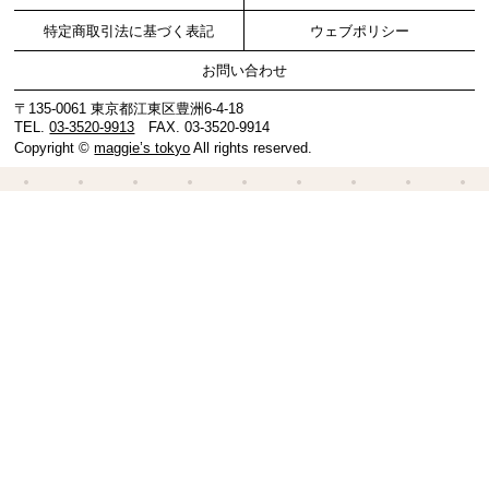
特定商取引法に基づく表記
ウェブポリシー
お問い合わせ
〒135-0061 東京都江東区豊洲6-4-18
TEL.
03-3520-9913
FAX. 03-3520-9914
Copyright ©
maggie’s tokyo
All rights reserved.