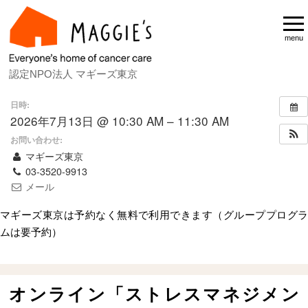
menu
認定NPO法人 マギーズ東京
日時:
2026年7月13日 @ 10:30 AM – 11:30 AM
お問い合わせ:
マギーズ東京
03-3520-9913
メール
マギーズ東京は予約なく無料で利用できます（グループプログラ
ムは要予約）
Home
スケジュール
オンライン「ストレスマネジメン
オンライン「ストレスマネジメント」