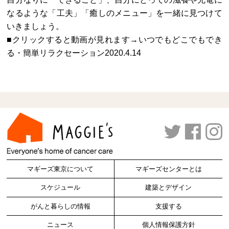
なるような「工夫」「癒しのメニュー」を一緒に見つけて
いきましょう。
■クリックすると動画が見れます→
いつでもどこでもでき
る・簡単リラクセーション2020.4.14
マギーズ東京について
マギーズセンターとは
スケジュール
建築とデザイン
がんと暮らしの情報
支援する
ニュース
個人情報保護方針