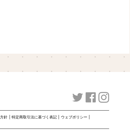
護方針
特定商取引法に基づく表記
ウェブポリシー