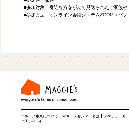
■参加対象 身近な方をがんで見送られたご家族や
■参加方法 オンライン会議システムZOOM（パソ
マギーズ東京について
マギーズセンターとは
スケジュール
お問い合わせ