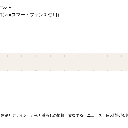
ご友人
コンorスマートフォンを使用）
建築とデザイン
がんと暮らしの情報
支援する
ニュース
個人情報保