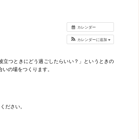
カレンダー
カレンダーに追加
波立つときにどう過ごしたらいい？」というときの
合いの場をつくります。
せください。