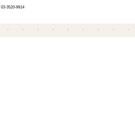
03-3520-9914